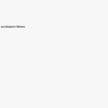
sociālajiem tīkliem: