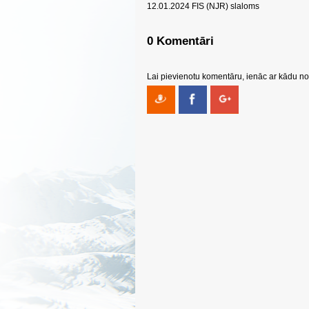
12.01.2024 FIS (NJR) slaloms
0 Komentāri
Lai pievienotu komentāru, ienāc ar kādu no 