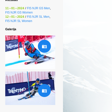
11 • 01 • 2024
/
FIS NJR GS Men
,
FIS NJR GS Women
12 • 01 • 2024
/
FIS NJR SL Men
,
FIS NJR SL Women
Galerija