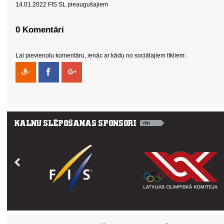
14.01.2022 FIS SL pieaugušajiem
0 Komentāri
Lai pievienotu komentāru, ienāc ar kādu no sociālajiem tīkliem: