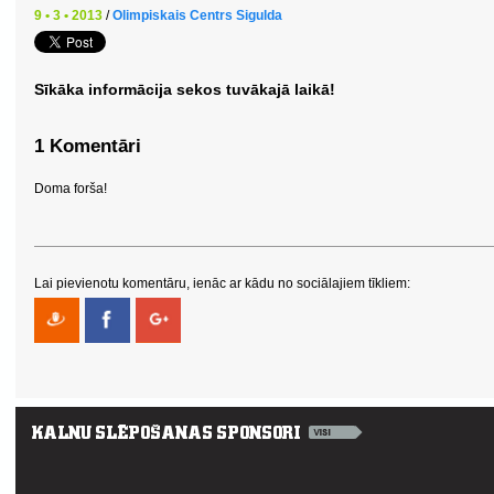
9 • 3 • 2013
/
Olimpiskais Centrs Sigulda
Sīkāka informācija sekos tuvākajā laikā!
1 Komentāri
Doma forša!
Lai pievienotu komentāru, ienāc ar kādu no sociālajiem tīkliem: