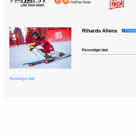
Rihards Allens
Personīgie dati
Personīgie dati