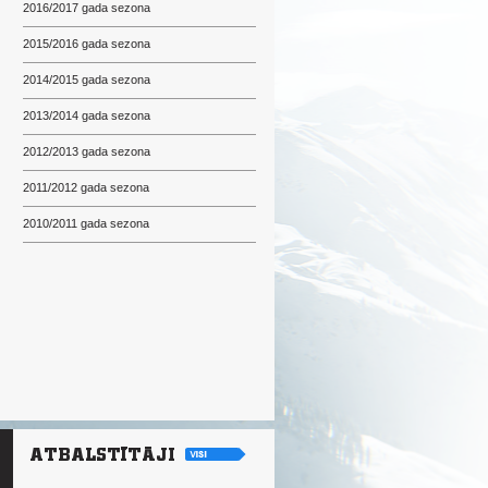
2016/2017 gada sezona
2015/2016 gada sezona
2014/2015 gada sezona
2013/2014 gada sezona
2012/2013 gada sezona
2011/2012 gada sezona
2010/2011 gada sezona