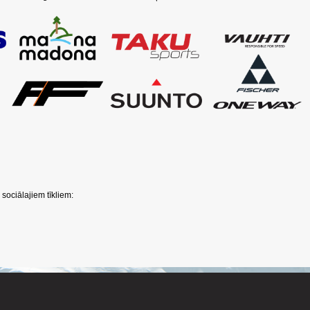
sociālajiem tīkliem: