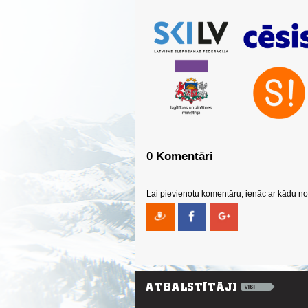
0 Komentāri
Lai pievienotu komentāru, ienāc ar kādu no 