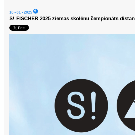
10 • 01 • 2025
S!-FISCHER 2025 ziemas skolēnu čempionāts distan