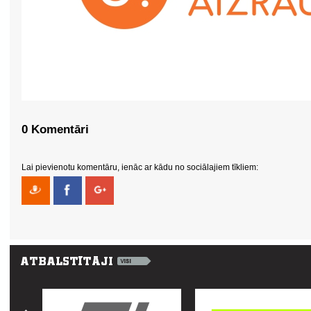
0 Komentāri
Lai pievienotu komentāru, ienāc ar kādu no sociālajiem tīkliem: