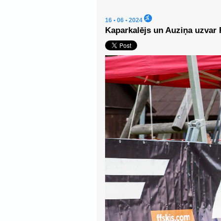
16 • 06 • 2024
Kaparkalējs un Auziņa uzvar 