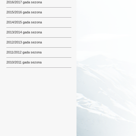
2016/2017 gada sezona
2015/2016 gada sezona
2014/2015 gada sezona
2013/2014 gada sezona
2012/2013 gada sezona
2011/2012 gada sezona
2010/2011 gada sezona