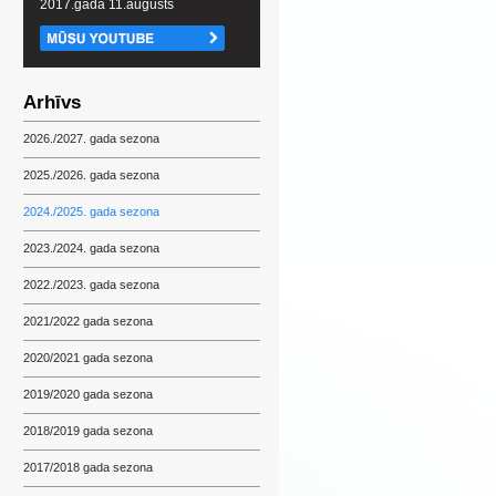
2017.gada 11.augusts
Arhīvs
2026./2027. gada sezona
2025./2026. gada sezona
2024./2025. gada sezona
2023./2024. gada sezona
2022./2023. gada sezona
2021/2022 gada sezona
2020/2021 gada sezona
2019/2020 gada sezona
2018/2019 gada sezona
2017/2018 gada sezona