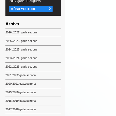
2017.gada 11.augusts
Arhīvs
2026./2027. gada sezona
2025./2026. gada sezona
2024./2025. gada sezona
2023./2024. gada sezona
2022./2023. gada sezona
2021/2022 gada sezona
2020/2021 gada sezona
2019/2020 gada sezona
2018/2019 gada sezona
2017/2018 gada sezona