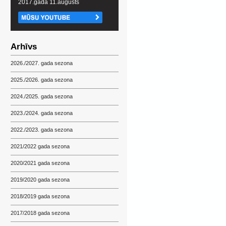
2017.gada 11.augusts
Arhīvs
2026./2027. gada sezona
2025./2026. gada sezona
2024./2025. gada sezona
2023./2024. gada sezona
2022./2023. gada sezona
2021/2022 gada sezona
2020/2021 gada sezona
2019/2020 gada sezona
2018/2019 gada sezona
2017/2018 gada sezona