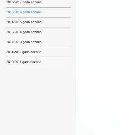
2016/2017 gada sezona
2015/2016 gada sezona
2014/2015 gada sezona
2013/2014 gada sezona
2012/2013 gada sezona
2011/2012 gada sezona
2010/2011 gada sezona