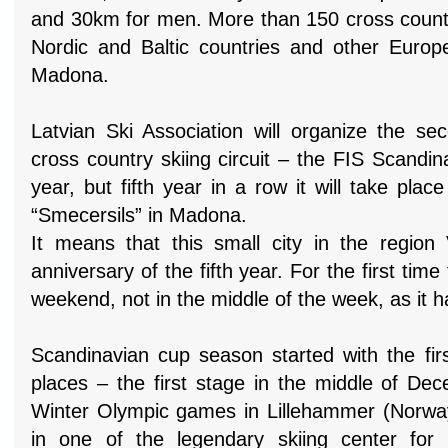
and 30km for men. More than 150 cross countr
Nordic and Baltic countries and other Europe
Madona.
Latvian Ski Association will organize the se
cross country skiing circuit – the FIS Scandi
year, but fifth year in a row it will take plac
“Smecersils” in Madona.
It means that this small city in the region 
anniversary of the fifth year. For the first time
weekend, not in the middle of the week, as it 
Scandinavian cup season started with the fir
places – the first stage in the middle of D
Winter Olympic games in Lillehammer (Norwa
in one of the legendary skiing center for