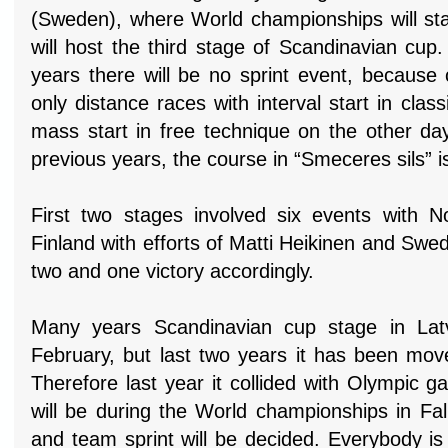
(Sweden), where World championships will sta
will host the third stage of Scandinavian cup
years there will be no sprint event, because
only distance races with interval start in class
mass start in free technique on the other da
previous years, the course in “Smeceres sils” 
First two stages involved six events with No
Finland with efforts of Matti Heikinen and Swe
two and one victory accordingly.
Many years Scandinavian cup stage in Latv
February, but last two years it has been mov
Therefore last year it collided with Olympic ga
will be during the World championships in Fa
and team sprint will be decided. Everybody i