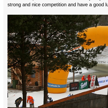
strong and nice competition and have a good l