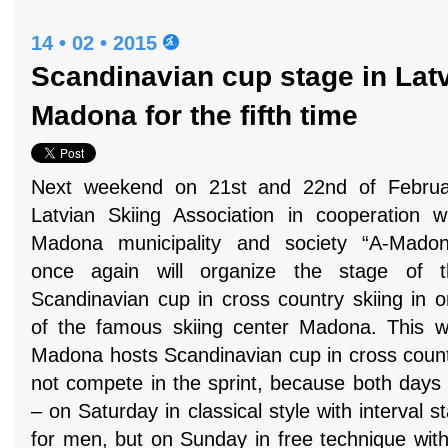
14 • 02 • 2015
Scandinavian cup stage in Latv
Madona for the fifth time
Next weekend on 21st and 22nd of Februa
Latvian Skiing Association in cooperation w
Madona municipality and society “A-Madon
once again will organize the stage of t
Scandinavian cup in cross country skiing in 
of the famous skiing center Madona. This wil
Madona hosts Scandinavian cup in cross country
not compete in the sprint, because both days
– on Saturday in classical style with interval 
for men, but on Sunday in free technique wi