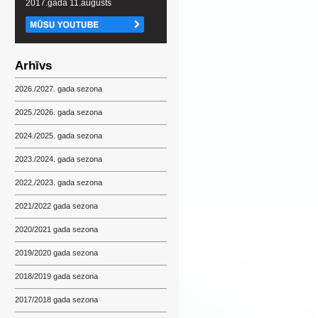
2017.gada 11.augusts
Arhīvs
2026./2027. gada sezona
2025./2026. gada sezona
2024./2025. gada sezona
2023./2024. gada sezona
2022./2023. gada sezona
2021/2022 gada sezona
2020/2021 gada sezona
2019/2020 gada sezona
2018/2019 gada sezona
2017/2018 gada sezona