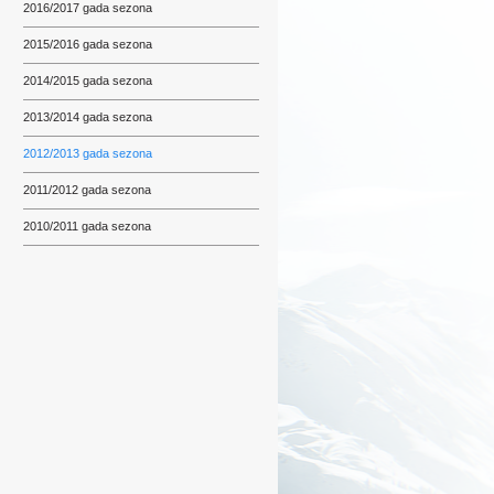
2016/2017 gada sezona
2015/2016 gada sezona
2014/2015 gada sezona
2013/2014 gada sezona
2012/2013 gada sezona
2011/2012 gada sezona
2010/2011 gada sezona