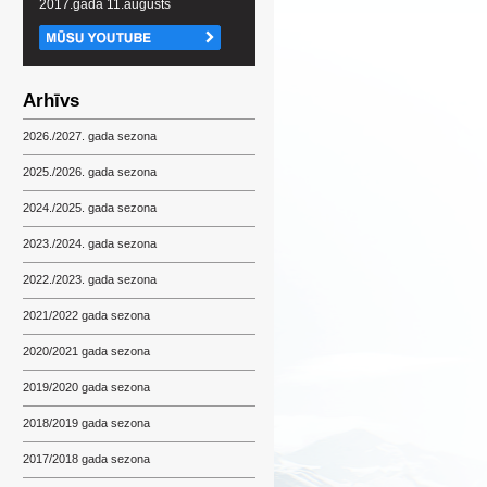
2017.gada 11.augusts
Arhīvs
2026./2027. gada sezona
2025./2026. gada sezona
2024./2025. gada sezona
2023./2024. gada sezona
2022./2023. gada sezona
2021/2022 gada sezona
2020/2021 gada sezona
2019/2020 gada sezona
2018/2019 gada sezona
2017/2018 gada sezona