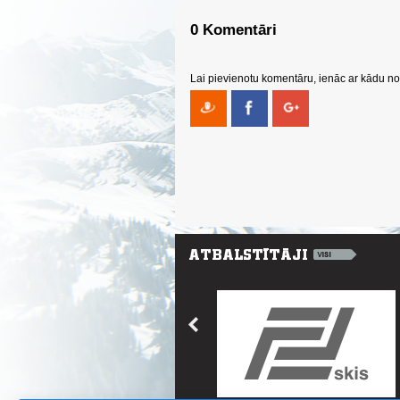
0 Komentāri
Lai pievienotu komentāru, ienāc ar kādu no 