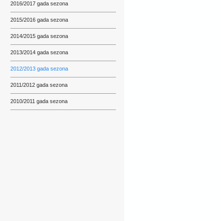
2016/2017 gada sezona
2015/2016 gada sezona
2014/2015 gada sezona
2013/2014 gada sezona
2012/2013 gada sezona
2011/2012 gada sezona
2010/2011 gada sezona