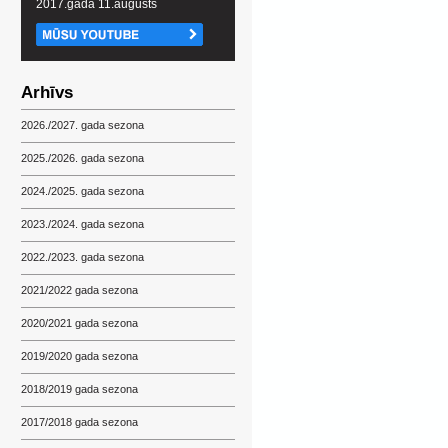
2017.gada 11.augusts
Arhīvs
2026./2027. gada sezona
2025./2026. gada sezona
2024./2025. gada sezona
2023./2024. gada sezona
2022./2023. gada sezona
2021/2022 gada sezona
2020/2021 gada sezona
2019/2020 gada sezona
2018/2019 gada sezona
2017/2018 gada sezona