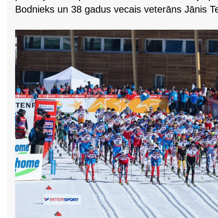
Bodnieks un 38 gadus vecais veterāns Jānis Te