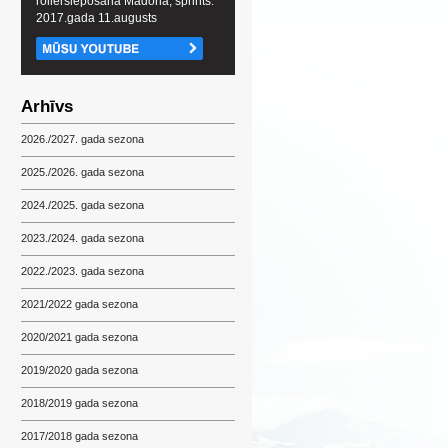
rollerslēpošanā Madonā, sprints.
2017.gada 11.augusts
Arhīvs
2026./2027. gada sezona
2025./2026. gada sezona
2024./2025. gada sezona
2023./2024. gada sezona
2022./2023. gada sezona
2021/2022 gada sezona
2020/2021 gada sezona
2019/2020 gada sezona
2018/2019 gada sezona
2017/2018 gada sezona