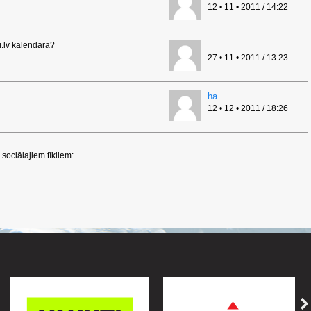
12 • 11 • 2011 / 14:22
ki.lv kalendārā?
27 • 11 • 2011 / 13:23
ha
12 • 12 • 2011 / 18:26
sociālajiem tīkliem: