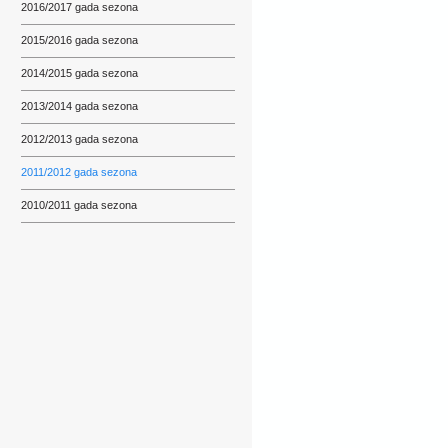
2016/2017 gada sezona
2015/2016 gada sezona
2014/2015 gada sezona
2013/2014 gada sezona
2012/2013 gada sezona
2011/2012 gada sezona
2010/2011 gada sezona