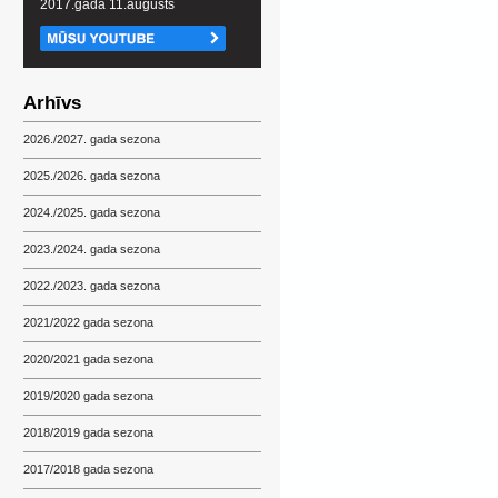
2017.gada 11.augusts
Arhīvs
2026./2027. gada sezona
2025./2026. gada sezona
2024./2025. gada sezona
2023./2024. gada sezona
2022./2023. gada sezona
2021/2022 gada sezona
2020/2021 gada sezona
2019/2020 gada sezona
2018/2019 gada sezona
2017/2018 gada sezona