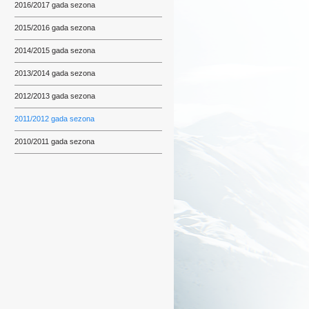
2016/2017 gada sezona
2015/2016 gada sezona
2014/2015 gada sezona
2013/2014 gada sezona
2012/2013 gada sezona
2011/2012 gada sezona
2010/2011 gada sezona