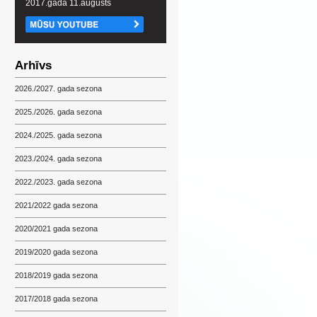
2017.gada 11.augusts
Arhīvs
2026./2027. gada sezona
2025./2026. gada sezona
2024./2025. gada sezona
2023./2024. gada sezona
2022./2023. gada sezona
2021/2022 gada sezona
2020/2021 gada sezona
2019/2020 gada sezona
2018/2019 gada sezona
2017/2018 gada sezona