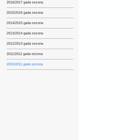
2016/2017 gada sezona
2015/2016 gada sezona
2014/2015 gada sezona
2013/2014 gada sezona
2012/2013 gada sezona
2011/2012 gada sezona
2010/2011 gada sezona