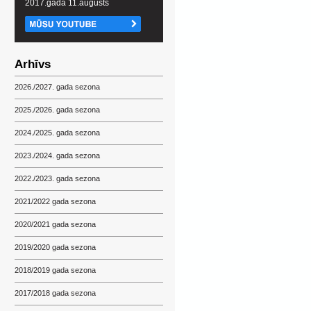
2017.gada 11.augusts
Arhīvs
2026./2027. gada sezona
2025./2026. gada sezona
2024./2025. gada sezona
2023./2024. gada sezona
2022./2023. gada sezona
2021/2022 gada sezona
2020/2021 gada sezona
2019/2020 gada sezona
2018/2019 gada sezona
2017/2018 gada sezona