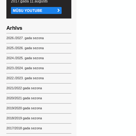
2017.gada 11.augusts
Arhīvs
2026./2027. gada sezona
2025./2026. gada sezona
2024./2025. gada sezona
2023./2024. gada sezona
2022./2023. gada sezona
2021/2022 gada sezona
2020/2021 gada sezona
2019/2020 gada sezona
2018/2019 gada sezona
2017/2018 gada sezona