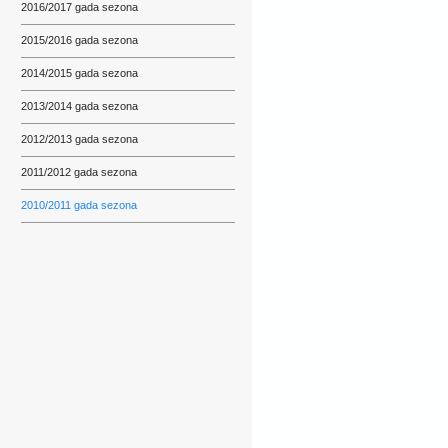
2016/2017 gada sezona
2015/2016 gada sezona
2014/2015 gada sezona
2013/2014 gada sezona
2012/2013 gada sezona
2011/2012 gada sezona
2010/2011 gada sezona