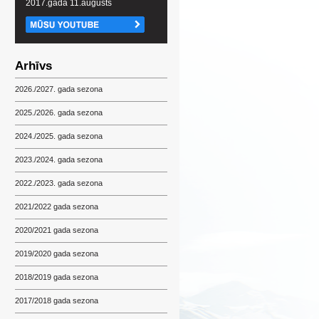
2017.gada 11.augusts
Arhīvs
2026./2027. gada sezona
2025./2026. gada sezona
2024./2025. gada sezona
2023./2024. gada sezona
2022./2023. gada sezona
2021/2022 gada sezona
2020/2021 gada sezona
2019/2020 gada sezona
2018/2019 gada sezona
2017/2018 gada sezona