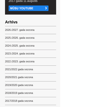
2017.gada 11.augusts
Arhīvs
2026./2027. gada sezona
2025./2026. gada sezona
2024./2025. gada sezona
2023./2024. gada sezona
2022./2023. gada sezona
2021/2022 gada sezona
2020/2021 gada sezona
2019/2020 gada sezona
2018/2019 gada sezona
2017/2018 gada sezona