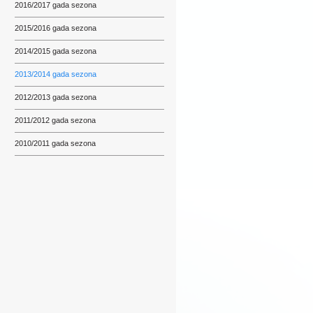
2016/2017 gada sezona
2015/2016 gada sezona
2014/2015 gada sezona
2013/2014 gada sezona
2012/2013 gada sezona
2011/2012 gada sezona
2010/2011 gada sezona