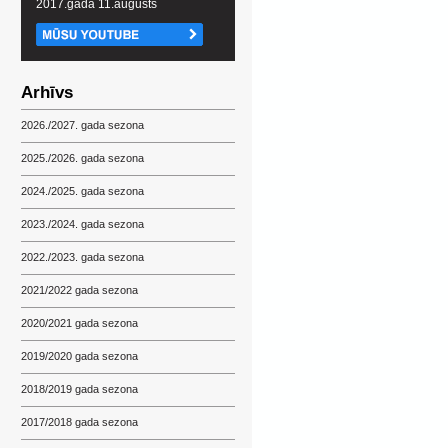
2017.gada 11.augusts
Arhīvs
2026./2027. gada sezona
2025./2026. gada sezona
2024./2025. gada sezona
2023./2024. gada sezona
2022./2023. gada sezona
2021/2022 gada sezona
2020/2021 gada sezona
2019/2020 gada sezona
2018/2019 gada sezona
2017/2018 gada sezona