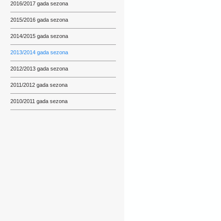
2016/2017 gada sezona
2015/2016 gada sezona
2014/2015 gada sezona
2013/2014 gada sezona
2012/2013 gada sezona
2011/2012 gada sezona
2010/2011 gada sezona