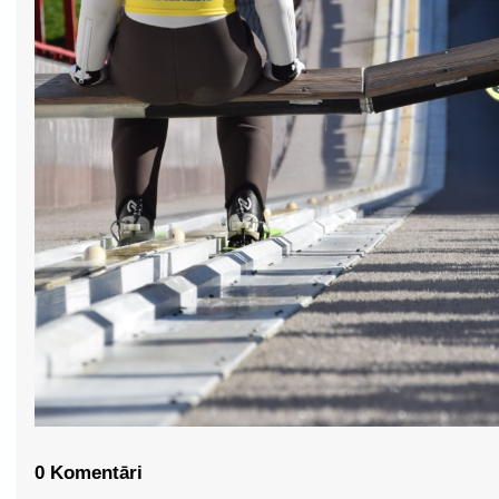
0 Komentāri