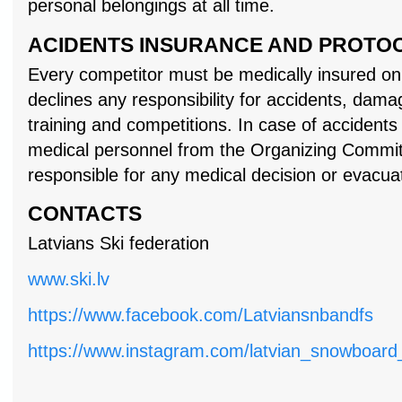
personal belongings at all time.
ACIDENTS INSURANCE AND PROTO
Every competitor must be medically insured on
declines any responsibility for accidents, dam
training and competitions. In case of accidents
medical personnel from the Organizing Committ
responsible for any medical decision or evacuat
CONTACTS
Latvians Ski federation
www.ski.lv
https://www.facebook.com/Latviansnbandfs
https://www.instagram.com/latvian_snowboard_