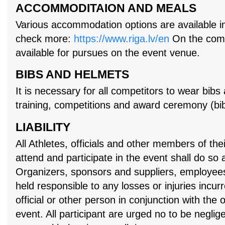
ACCOMMODITAION AND MEALS
Various accommodation options are available in th
check more:
https://www.riga.lv/en
On the compe
available for pursues on the event venue.
BIBS AND HELMETS
It is necessary for all competitors to wear bibs
training, competitions and award ceremony (bi
LIABILITY
All Athletes, officials and other members of the
attend and participate in the event shall do so 
Organizers, sponsors and suppliers, employees
held responsible to any losses or injuries incur
official or other person in conjunction with the 
event. All participant are urged no to be neglig