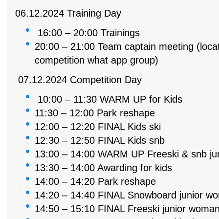
06.12.2024 Training Day
16:00 – 20:00 Trainings
20:00 – 21:00 Team captain meeting (loca
competition what app group)
07.12.2024 Competition Day
10:00 – 11:30 WARM UP for Kids
11:30 – 12:00 Park reshape
12:00 – 12:20 FINAL Kids ski
12:30 – 12:50 FINAL Kids snb
13:00 – 14:00 WARM UP Freeski & snb jun
13:30 – 14:00 Awarding for kids
14:00 – 14:20 Park reshape
14:20 – 14:40 FINAL Snowboard junior w
14:50 – 15:10 FINAL Freeski junior woma