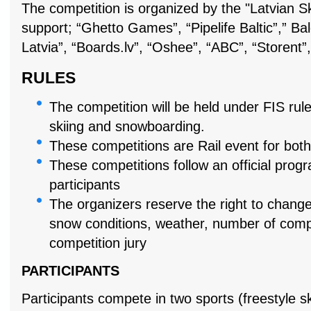
The competition is organized by the "Latvian S
support; “Ghetto Games”, “Pipelife Baltic”,” Bal
Latvia”, “Boards.lv”, “Oshee”, “ABC”, “Storent”
RULES
The competition will be held under FIS rule
skiing and snowboarding.
These competitions are Rail event for b
These competitions follow an official progra
participants
The organizers reserve the right to chang
snow conditions, weather, number of compe
competition jury
PARTICIPANTS
Participants compete in two sports (freestyle sk