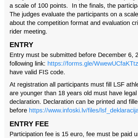
a scale of 100 points. In the finals, the partici
The judges evaluate the participants on a scale
about the competition format and evaluation cri
rider meeting.
ENTRY
Entry must be submitted before December 6, 2
following link:
https://forms.gle/WwewUCfaKTt
have valid FIS code.
At registration all participants must fill LSF ath
are younger than 18 years old must have legal
declaration. Declaration can be printed and fill
before
https://www.infoski.lv/files/lsf_deklara
ENTRY FEE
Participation fee is 15 euro, fee must be paid u