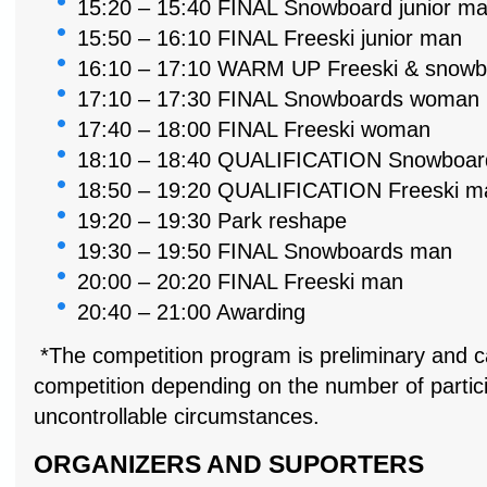
15:20 – 15:40 FINAL Snowboard junior m
15:50 – 16:10 FINAL Freeski junior man
16:10 – 17:10 WARM UP Freeski & snowb
17:10 – 17:30 FINAL Snowboards woman
17:40 – 18:00 FINAL Freeski woman
18:10 – 18:40 QUALIFICATION Snowboa
18:50 – 19:20 QUALIFICATION Freeski m
19:20 – 19:30 Park reshape
19:30 – 19:50 FINAL Snowboards man
20:00 – 20:20 FINAL Freeski man
20:40 – 21:00 Awarding
*The competition program is preliminary and 
competition depending on the number of partic
uncontrollable circumstances.
ORGANIZERS AND SUPORTERS