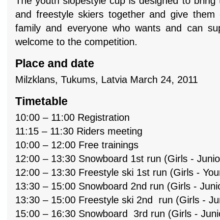
The youth slopestyle cup is designed to brin
and freestyle skiers together and give them
family and everyone who wants and can sup
welcome to the competition.
Place and date
Milzklans, Tukums, Latvia March 24, 2011
Timetable
10:00 – 11:00 Registration
11:15 – 11:30 Riders meeting
10:00 – 12:00 Free trainings
12:00 – 13:30 Snowboard 1st run (Girls - Junior
12:00 – 13:30 Freestyle ski 1st run (Girls - You
13:30 – 15:00 Snowboard 2nd run (Girls - Junio
13:30 – 15:00 Freestyle ski 2nd run (Girls - Jun
15:00 – 16:30 Snowboard 3rd run (Girls - Junio