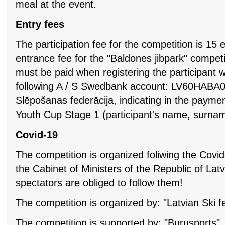
meal at the event.
Entry fees
The participation fee for the competition is 15 e
entrance fee for the "Baldones jibpark" competi
must be paid when registering the participant wi
following A / S Swedbank account: LV60HABA
Slēpošanas federācija, indicating in the paymen
Youth Cup Stage 1 (participant's name, surnam
Covid-19
The competition is organized foliwing the Covi
the Cabinet of Ministers of the Republic of Lat
spectators are obliged to follow them!
The competition is organized by: "Latvian Ski f
The competition is supported by: "Burusports",