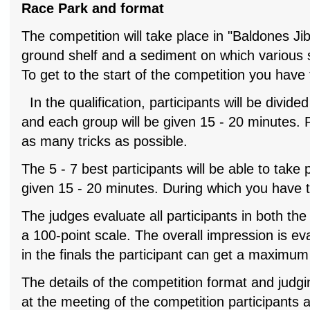
Race Park and format
The competition will take place in "Baldones Ji
ground shelf and a sediment on which various s
To get to the start of the competition you have 
In the qualification, participants will be divide
and each group will be given 15 - 20 minutes. P
as many tricks as possible.
The 5 - 7 best participants will be able to take p
given 15 - 20 minutes. During which you have t
The judges evaluate all participants in both the 
a 100-point scale. The overall impression is eva
in the finals the participant can get a maximum 
The details of the competition format and judgi
at the meeting of the competition participants