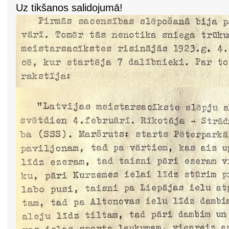
Uz tikšanos salidojumā!