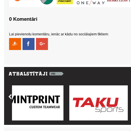
0 Komentāri
Lai pievienotu komentāru, ienāc ar kādu no sociālajiem tīkliem: