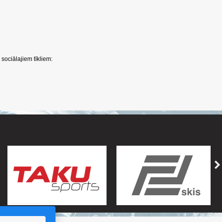
sociālajiem tīkliem: