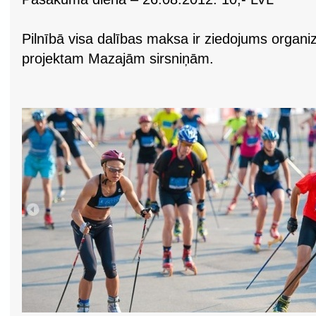
Pilnībā visa dalības maksa ir ziedojums organiz
projektam Mazajām sirsniņām.