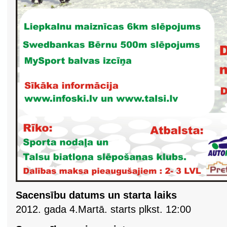
Sacensību datums un starta laiks
2012. gada 4.Martā. starts plkst. 12:00