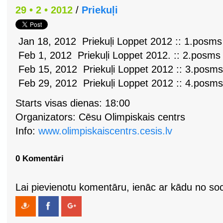
29 • 2 • 2012
/
Priekuļi
Jan 18, 2012 Priekuļi Loppet 2012 :: 1.posms
Feb 1, 2012 Priekuļi Loppet 2012. :: 2.posms
Feb 15, 2012 Priekuļi Loppet 2012 :: 3.posms
Feb 29, 2012 Priekuļi Loppet 2012 :: 4.posms
Starts visas dienas: 18:00
Organizators: Cēsu Olimpiskais centrs
Info:
www.olimpiskaiscentrs.cesis.lv
0 Komentāri
Lai pievienotu komentāru, ienāc ar kādu no soci