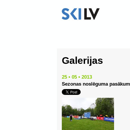
Galerijas
25 • 05 • 2013
Sezonas noslēguma pasākum