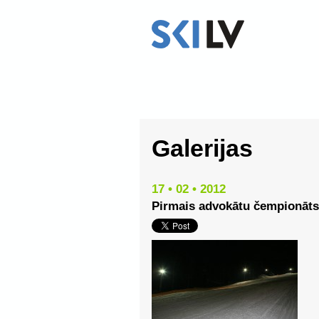
Galerijas
17 • 02 • 2012
Pirmais advokātu čempionāts