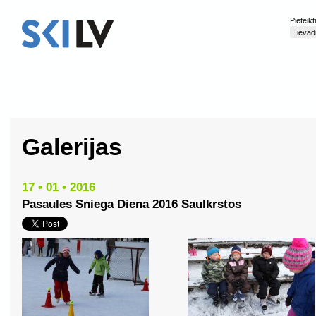
Pieteik
Galerijas
17 • 01 • 2016
Pasaules Sniega Diena 2016 Saulkrstos