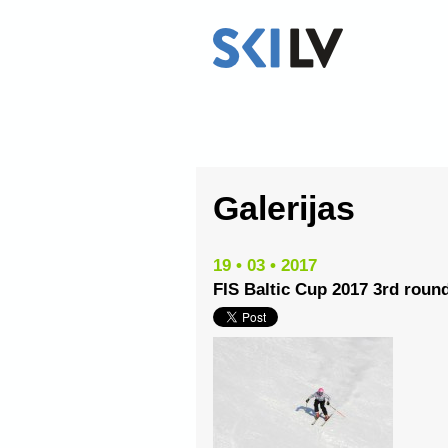
Galerijas
19 • 03 • 2017
FIS Baltic Cup 2017 3rd roun