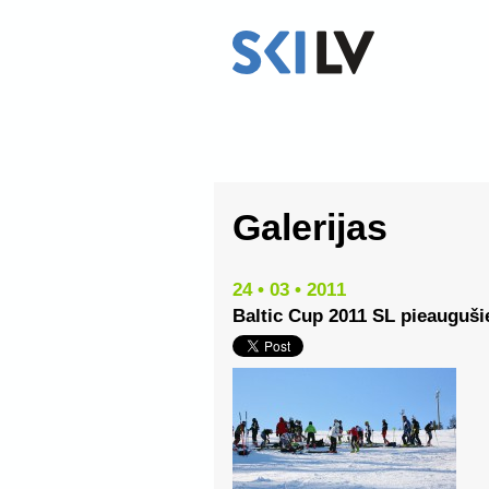
Galerijas
24 • 03 • 2011
Baltic Cup 2011 SL pieauguši